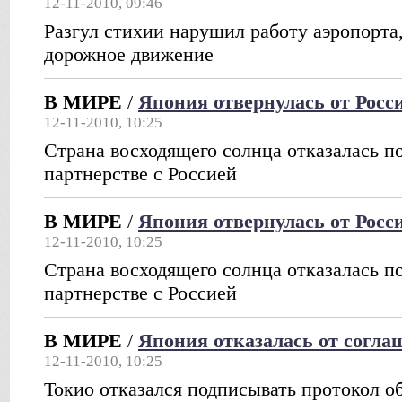
12-11-2010, 09:46
Разгул стихии нарушил работу аэропорта
дорожное движение
В МИРЕ
/
Япония отвернулась от Росси
12-11-2010, 10:25
Страна восходящего солнца отказалась п
партнерстве с Россией
В МИРЕ
/
Япония отвернулась от Росси
12-11-2010, 10:25
Страна восходящего солнца отказалась п
партнерстве с Россией
В МИРЕ
/
Япония отказалась от согла
12-11-2010, 10:25
Токио отказался подписывать протокол о