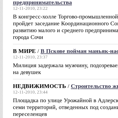
предпринимательства
12-11-2010, 23:22
В конгресс-холле Торгово-промышленной
пройдет заседание Координационного Со
развитию малого и среднего предпринима
города Сочи
В МИРЕ
/
В Пскове пойман маньяк-на
12-11-2010, 23:37
Милиция задержала мужчину, подозревае
на девушек
НЕДВИЖИМОСТЬ
/
Строительство ж
12-11-2010, 23:44
Площадка по улице Урожайной в Адлерск
семи территорий, отведенных под создан
переселенцев