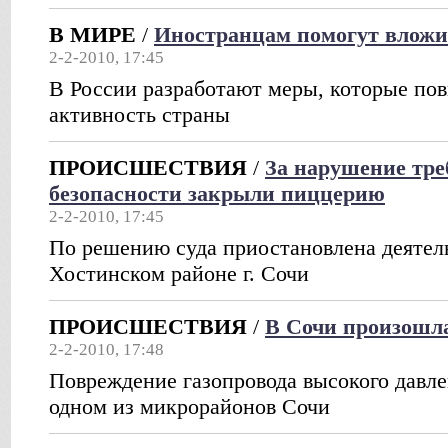
В МИРЕ
/
Иностранцам помогут вложи
2-2-2010, 17:45
В России разработают меры, которые по
активность страны
ПРОИСШЕСТВИЯ
/
За нарушение тр
безопасности закрыли пиццерию
2-2-2010, 17:45
По решению суда приостановлена деятел
Хостинском районе г. Сочи
ПРОИСШЕСТВИЯ
/
В Сочи произошла
2-2-2010, 17:48
Повреждение газопровода высокого давле
одном из микрорайонов Сочи