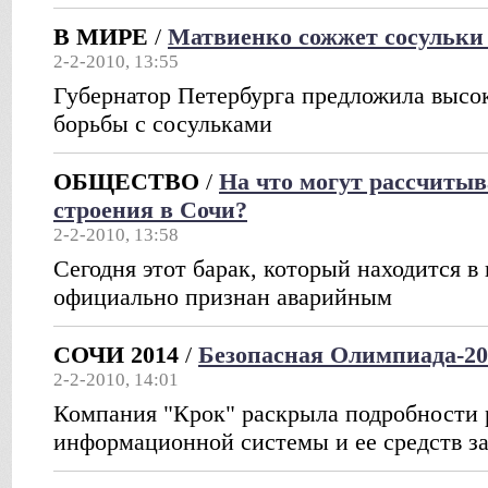
В МИРЕ
/
Матвиенко сожжет сосульки 
2-2-2010, 13:55
Губернатор Петербурга предложила высо
борьбы с сосульками
ОБЩЕСТВО
/
На что могут рассчитыв
строения в Сочи?
2-2-2010, 13:58
Сегодня этот барак, который находится в 
официально признан аварийным
СОЧИ 2014
/
Безопасная Олимпиада-20
2-2-2010, 14:01
Компания "Крок" раскрыла подробности 
информационной системы и ее средств 