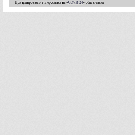
При цитировании гиперссылка на «
СОЧИ 24
» обязательна.