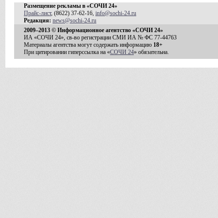
Размещение рекламы в «СОЧИ 24»
Прайс-лист
, (8622) 37-62-16,
info@sochi-24.ru
Редакция:
news@sochi-24.ru
2009–2013 © Информационное агентство «СОЧИ 24»
ИА «СОЧИ 24», св-во регистрации СМИ ИА № ФС 77-44763
Материалы агентства могут содержать информацию
18+
При цитировании гиперссылка на «
СОЧИ 24
» обязательна.