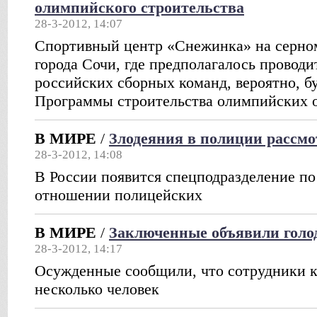
олимпийского строительства
28-3-2012, 14:07
Спортивный центр «Снежинка» на серно
города Сочи, где предполагалось проводи
российских сборных команд, вероятно, б
Программы строительства олимпийских 
В МИРЕ
/
Злодеяния в полиции рассмо
28-3-2012, 14:08
В России появится спецподразделение по
отношении полицейских
В МИРЕ
/
Заключенные объявили голод
28-3-2012, 14:17
Осужденные сообщили, что сотрудники к
несколько человек