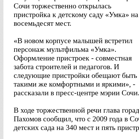
Сочи торжественно открылась
пристройка к детскому саду «Умка» на
восемьдесят мест.
«В новом корпусе малышей встретил
персонаж мультфильма «Умка».
Оформление пристроек - совместная
забота строителей и педагогов. И
следующие пристройки обещают быть
такими же комфортными и яркими», -
рассказали в пресс-центре мэрии Сочи
В ходе торжественной речи глава гор
Пахомов сообщил, что с 2009 года в С
детских сада на 340 мест и пять пристр