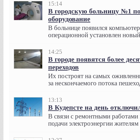
15:14
В городскую больницу №1 по
оборудование
В больнице появился компьютер
операционной установлен новый
14:25
В городе появятся более дес
переходов
Их построят на самых оживленны
за нескончаемого потока пешехо
13:13
В Кудепсте на день отключи
В связи с ремонтными работами
подачи электроэнергии жителям 