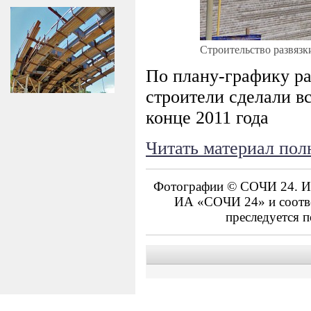
Строительство развяз
По плану-графику раз
строители сделали в
конце 2011 года
Читать материал пол
Фотографии © СОЧИ 24. Ис
ИА «СОЧИ 24» и соотве
преследуется п