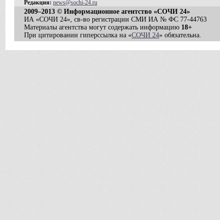
Редакция:
news@sochi-24.ru
2009–2013 © Информационное агентство «СОЧИ 24»
ИА «СОЧИ 24», св-во регистрации СМИ ИА № ФС 77-44763
Материалы агентства могут содержать информацию
18+
При цитировании гиперссылка на «
СОЧИ 24
» обязательна.