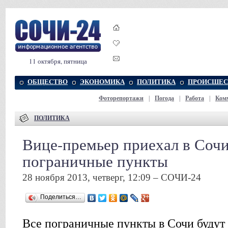
11 октября, пятница
ОБЩЕСТВО
ЭКОНОМИКА
ПОЛИТИКА
ПРОИСШЕС
Фоторепортажи
|
Погода
|
Работа
|
Ком
ПОЛИТИКА
Вице-премьер приехал в Соч
пограничные пункты
28 ноября 2013, четверг, 12:09 – СОЧИ-24
Поделиться…
Все пограничные пункты в Сочи будут