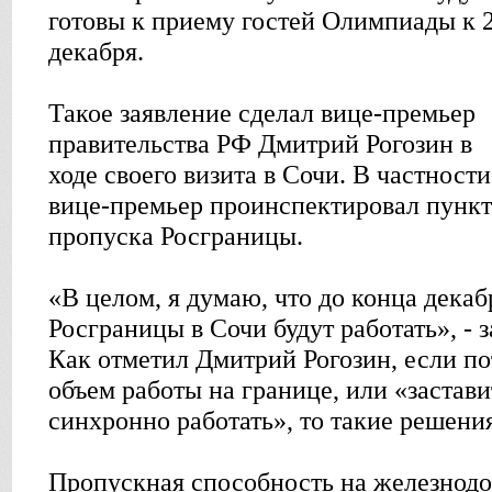
готовы к приему гостей Олимпиады к 
декабря.
Такое заявление сделал вице-премьер
правительства РФ Дмитрий Рогозин в
ходе своего визита в Сочи. В частности
вице-премьер проинспектировал пунк
пропуска Росграницы.
«В целом, я думаю, что до конца дека
Росграницы в Сочи будут работать», - 
Как отметил Дмитрий Рогозин, если по
объем работы на границе, или «застав
синхронно работать», то такие решени
Пропускная способность на железнод