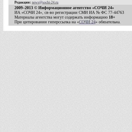
Редакция:
news@sochi-24.ru
2009–2013 © Информационное агентство «СОЧИ 24»
ИА «СОЧИ 24», св-во регистрации СМИ ИА № ФС 77-44763
Материалы агентства могут содержать информацию
18+
При цитировании гиперссылка на «
СОЧИ 24
» обязательна.