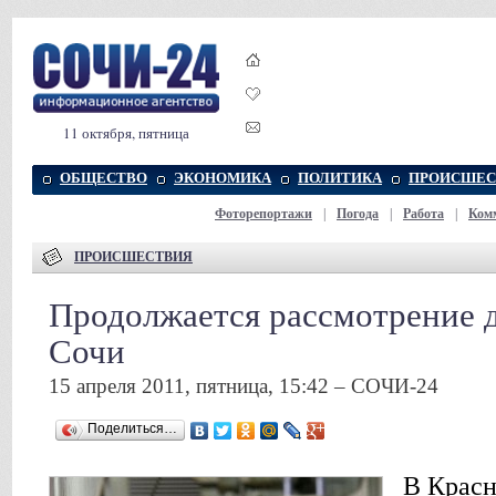
11 октября, пятница
ОБЩЕСТВО
ЭКОНОМИКА
ПОЛИТИКА
ПРОИСШЕС
Фоторепортажи
|
Погода
|
Работа
|
Ком
ПРОИСШЕСТВИЯ
Продолжается рассмотрение д
Сочи
15 апреля 2011, пятница, 15:42 – СОЧИ-24
Поделиться…
В Красн