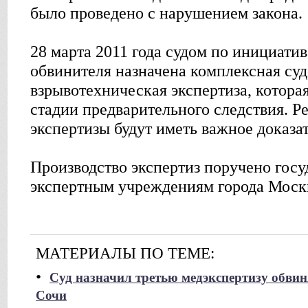
было проведено с нарушением закона.
28 марта 2011 года судом по инициатив
обвинителя назначена комплексная су
взрывотехническая экспертиза, котора
стадии предварительного следствия. Ре
экспертизы будут иметь важное доказа
Производство экспертиз поручено гос
экспертным учреждениям города Моск
МАТЕРИАЛЫ ПО ТЕМЕ:
•
Суд назначил третью медэкспертизу обвин
Сочи