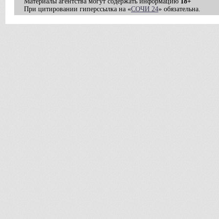
Материалы агентства могут содержать информацию
18+
При цитировании гиперссылка на «
СОЧИ 24
» обязательна.