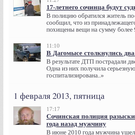
17-летнего сочинца будут су
В полицию обратился житель по
сообщил, что из принадлежащег
похищены вещи на сумму более 9
11:10
В Дагомысе столкнулись два
В результате ДТП пострадали дв
Одна из них получила серьезную
госпитализирована..»
1 февраля 2013, пятница
17:17
Сочинская полиция разыски
года назад мужчину
В июне 2010 года мужчина ушел 