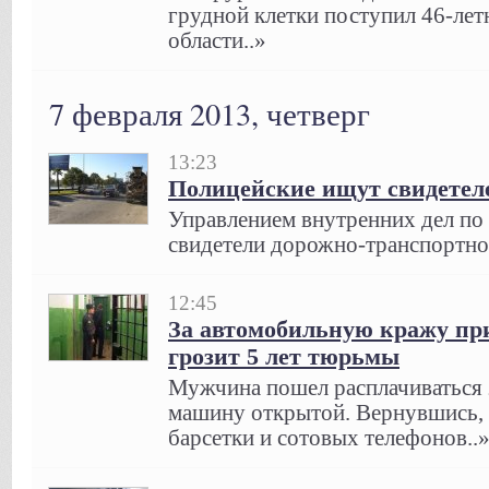
грудной клетки поступил 46-ле
области..»
7 февраля 2013, четверг
13:23
Полицейские ищут свидете
Управлением внутренних дел по
свидетели дорожно-транспортно
12:45
За автомобильную кражу пр
грозит 5 лет тюрьмы
Мужчина пошел расплачиваться з
машину открытой. Вернувшись,
барсетки и сотовых телефонов..