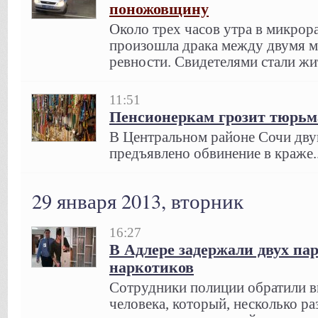
поножовщину
Около трех часов утра в микрор
произошла драка между двумя м
ревности. Свидетелями стали жи
11:51
Пенсионеркам грозит тюрьм
В Центральном районе Сочи дву
предъявлено обвинение в краже.
29 января 2013, вторник
16:27
В Адлере задержали двух пар
наркотиков
Сотрудники полиции обратили в
человека, который, несколько ра