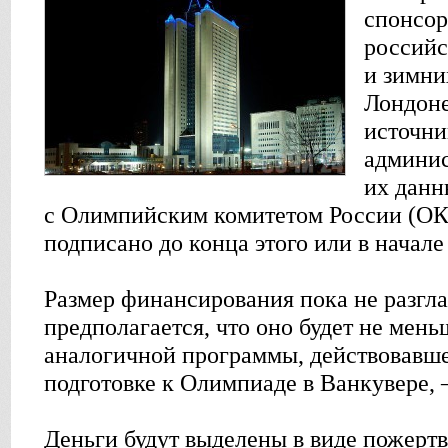
спонсор
российс
и зимни
Лондоне
источни
админис
их данн
с Олимпийским комитетом России (ОК
подписано до конца этого или в начале
Размер финансирования пока не разгла
предполагается, что оно будет не мен
аналогичной программы, действовавше
подготовке к Олимпиаде в Ванкувере, 
Деньги будут выделены в виде пожертв