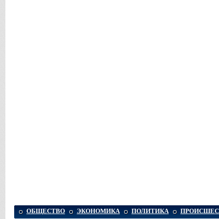
ОБЩЕСТВО
ЭКОНОМИКА
ПОЛИТИКА
ПРОИСШЕС