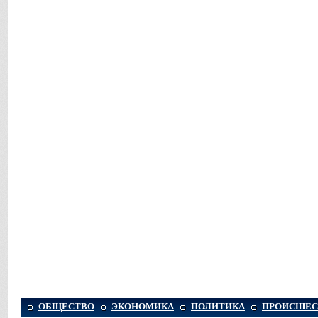
ОБЩЕСТВО
ЭКОНОМИКА
ПОЛИТИКА
ПРОИСШЕС