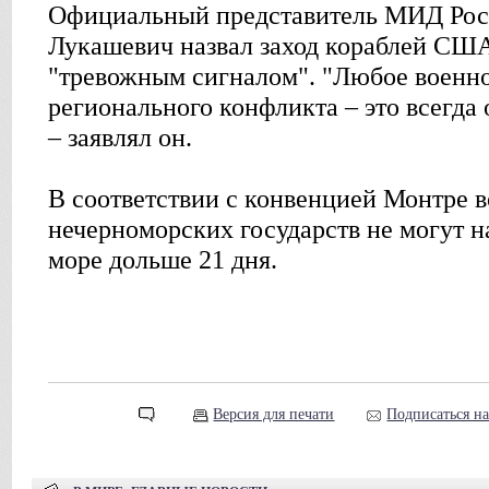
Официальный представитель МИД Рос
Лукашевич назвал заход кораблей США
"тревожным сигналом". "Любое военно
регионального конфликта – это всегда
– заявлял он.
В соответствии с конвенцией Монтре 
нечерноморских государств не могут н
море дольше 21 дня.
Версия для печати
Подписаться н