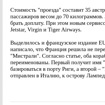
Стоимость "проезда" составит 35 авст
пассажиров весом до 70 килограммов. 
брать доплату. При этом новым сервис
Jetstar, Virgin и Tiger Airways.
Выделилось и французское издание EUo
написало, что Франция решила не пер
"Мистрали". Согласно статье, оба кора
переименованы. Первый получит имя 
базироваться в порту Риги, а второй – 
отправлен в Италию, к острову Лампед