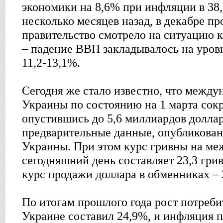
экономики на 8,6% при инфляции в 38,
несколько месяцев назад, в декабре п
правительство смотрело на ситуацию 
– падение ВВП закладывалось на уров
11,2-13,1%.
Сегодня же стало известно, что между
Украины по состоянию на 1 марта сокр
опустившись до 5,6 миллиардов долла
предварительные данные, опубликова
Украины. При этом курс гривны на ме
сегодняшний день составляет 23,3 гри
курс продажи доллара в обменниках – 
По итогам прошлого года рост потреби
Украине составил 24,9%, и инфляция п