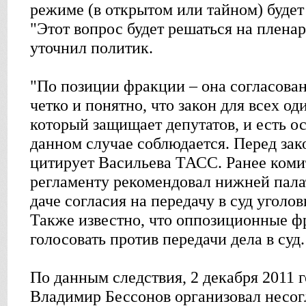
режиме (в открытом или тайном) будет
"Этот вопрос будет решаться на пленар
уточнил политик.
"По позиции фракции – она согласован
четко и понятно, что закон для всех оди
который защищает депутатов, и есть ос
данном случае соблюдается. Перед зак
цитирует Васильева ТАСС. Ранее коми
регламенту рекомендовал нижней пала
даче согласия на передачу в суд уголо
Также известно, что оппозиционные ф
голосовать против передачи дела в суд.
По данным следствия, 2 декабря 2011 г
Владимир Бессонов организовал несог