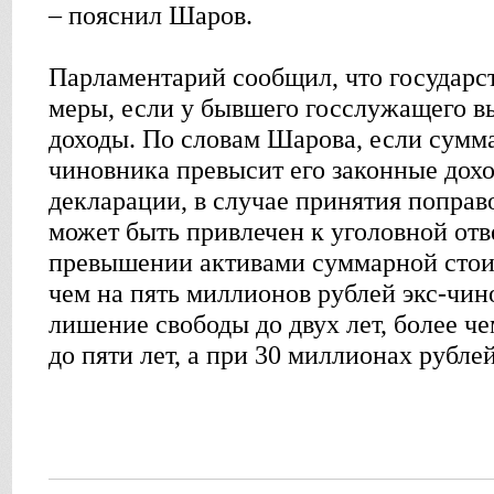
– пояснил Шаров.
Парламентарий сообщил, что государс
меры, если у бывшего госслужащего в
доходы. По словам Шарова, если сумм
чиновника превысит его законные дох
декларации, в случае принятия попра
может быть привлечен к уголовной отв
превышении активами суммарной стои
чем на пять миллионов рублей экс-чин
лишение свободы до двух лет, более че
до пяти лет, а при 30 миллионах рублей