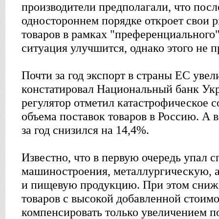
производители предполагали, что после
одностороннем порядке откроет свои 
товаров в рамках "преференциального"
ситуация улучшится, однако этого не 
Почти за год экспорт в страны ЕС увел
констатировал Национальный банк Ук
регулятор отметил катастрофическое с
объема поставок товаров в Россию. А 
за год снизился на 14,4%.
Известно, что в первую очередь упал 
машиностроения, металлургическую, 
и пищевую продукцию. При этом сниж
товаров с высокой добавленной стоим
компенсировать только увеличением по