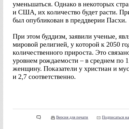
уменьшаться. Однако в некоторых стр
и США, их количество будет расти. Пр
был опубликован в преддверии Пасхи.
При этом буддизм, заявили ученые, яв
мировой религией, у которой к 2050 го
количественного прироста. Это связан
уровнем рождаемости – в среднем по 1
женщину. Показатели у христиан и мус
и 2,7 соответственно.
Версия для печати
Подписаться н