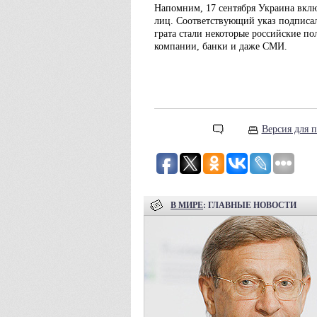
Напомним, 17 сентября Украина вкл
лиц. Соответствующий указ подписал
грата стали некоторые российские п
компании, банки и даже СМИ.
Версия для п
В МИРЕ
: ГЛАВНЫЕ НОВОСТИ