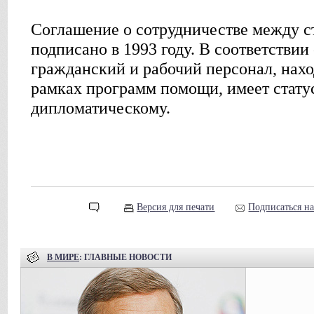
Соглашение о сотрудничестве между 
подписано в 1993 году. В соответствии 
гражданский и рабочий персонал, нахо
рамках программ помощи, имеет стату
дипломатическому.
Версия для печати
Подписаться н
В МИРЕ
: ГЛАВНЫЕ НОВОСТИ