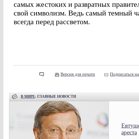
самых жестоких и развратных правител
свой символизм. Ведь самый темный час
всегда перед рассветом.
Версия для печати
Подписаться н
В МИРЕ
: ГЛАВНЫЕ НОВОСТИ
Евтуше
ареста