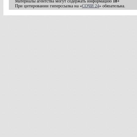
Материалы агентства могут содержать информацию
18+
При цитировании гиперссылка на «
СОЧИ 24
» обязательна.