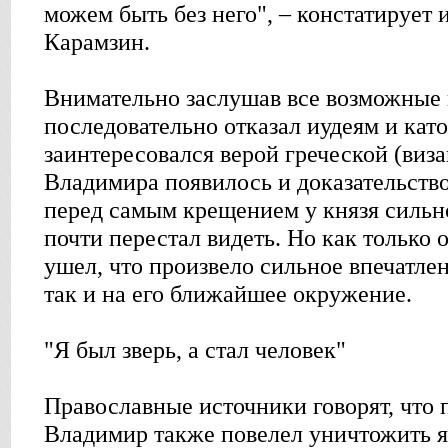
можем быть без него", – констатирует 
Карамзин.
Внимательно заслушав все возможные 
последовательно отказал иудеям и кат
заинтересовался верой греческой (виза
Владимира появилось и доказательство
перед самым крещением у князя сильно
почти перестал видеть. Но как только 
ушел, что произвело сильное впечатлен
так и на его ближайшее окружение.
"Я был зверь, а стал человек"
Православные источники говорят, что 
Владимир также повелел уничтожить я