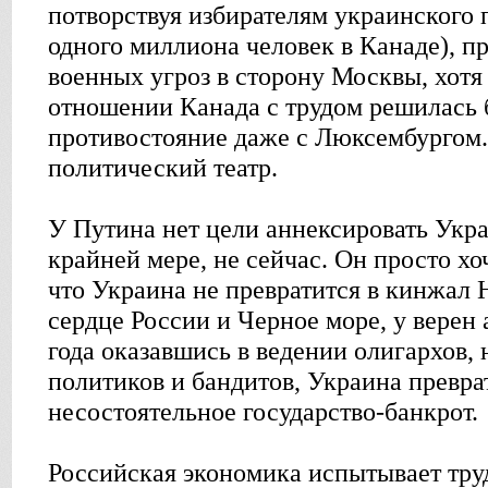
потворствуя избирателям украинского
одного миллиона человек в Канаде), п
военных угроз в сторону Москвы, хотя
отношении Канада с трудом решилась 
противостояние даже с Люксембургом
политический театр.
У Путина нет цели аннексировать Укра
крайней мере, не сейчас. Он просто хо
что Украина не превратится в кинжал
сердце России и Черное море, у верен 
года оказавшись в ведении олигархов,
политиков и бандитов, Украина превра
несостоятельное государство-банкрот.
Российская экономика испытывает тру