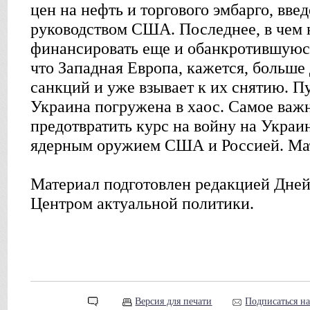
цен на нефть и торгового эмбарго, вве
руководством США. Последнее, в чем 
финансировать еще и обанкротившуюс
что Западная Европа, кажется, больше 
санкций и уже взывает к их снятию. П
Украина погружена в хаос. Самое важн
предотвратить курс на войну на Укра
ядерным оружием США и Россией. Ма
Материал подготовлен редакцией Дней
Центром актуальной политики.
Версия для печати
Подписаться н