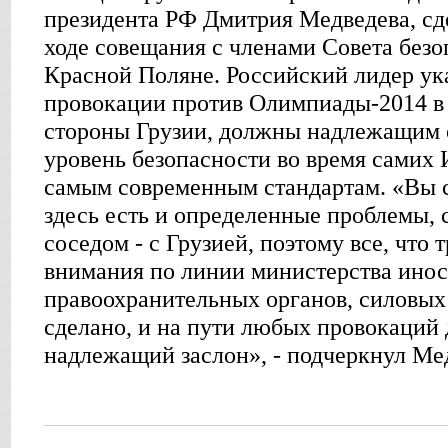
президента РФ Дмитрия Медведева, сд
ходе совещания с членами Совета безо
Красной Поляне. Российский лидер ук
провокации против Олимпиады-2014 в С
стороны Грузии, должны надлежащим о
уровень безопасности во время самих 
самым современным стандартам. «Вы с
здесь есть и определенные проблемы,
соседом - с Грузией, поэтому все, что
внимания по линии министерства инос
правоохранительных органов, силовых
сделано, и на пути любых провокаций
надлежащий заслон», - подчеркнул Ме