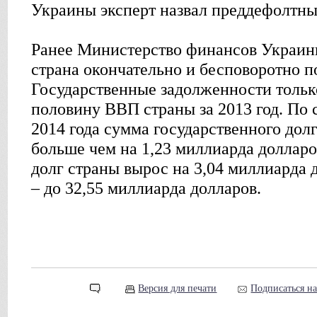
Украины эксперт назвал преддефолтн
Ранее Министерство финансов Украины
страна окончательно и бесповоротно по
Государственные задолженности тольк
половину ВВП страны за 2013 год. По 
2014 года сумма государственного долг
больше чем на 1,23 миллиарда доллар
долг страны вырос на 3,04 миллиарда 
– до 32,55 миллиарда долларов.
Версия для печати
Подписаться н