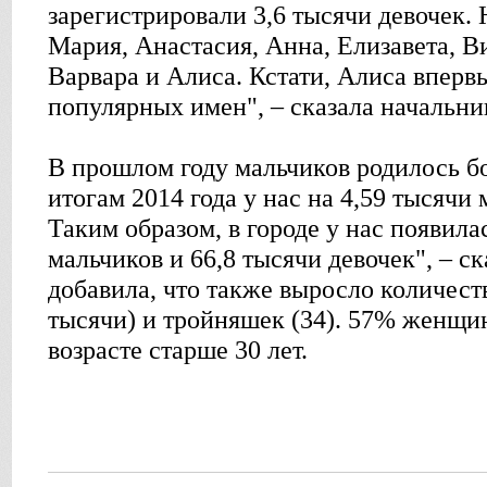
зарегистрировали 3,6 тысячи девочек. 
Мария, Анастасия, Анна, Елизавета, В
Варвара и Алиса. Кстати, Алиса вперв
популярных имен", – сказала начальн
В прошлом году мальчиков родилось б
итогам 2014 года у нас на 4,59 тысячи
Таким образом, в городе у нас появила
мальчиков и 66,8 тысячи девочек", – с
добавила, что также выросло количест
тысячи) и тройняшек (34). 57% женщи
возрасте старше 30 лет.