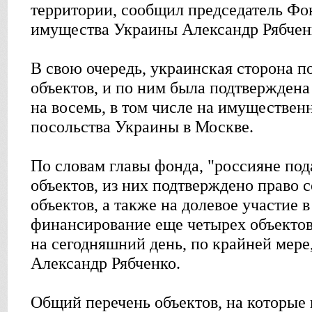
территории, сообщил председатель Фо
имущества Украины Александр Рябчен
В свою очередь, украинская сторона п
объектов, и по ним была подтверждена
на восемь, в том числе на имуществе
посольства Украины в Москве.
По словам главы фонда, "россияне под
объектов, из них подтверждено право 
объектов, а также на долевое участие в
финансирование еще четырех объектов
на сегодняшний день, по крайней мере,
Александр Рябченко.
Общий перечень объектов, на которые 