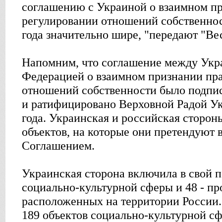
соглашению с Украиной о взаимном пр
регулировании отношений собственнос
года значительно шире, "передают "Ве
Напомним, что соглашение между Укр
Федерацией о взаимном признании пра
отношений собственности было подпис
и ратифицировано Верховной Радой У
года. Украинская и российская сторо
объектов, на которые они претендуют в
Соглашением.
Украинская сторона включила в свой п
социально-культурной сферы и 48 - пр
расположенных на территории России. 
189 объектов социально-культурной сф