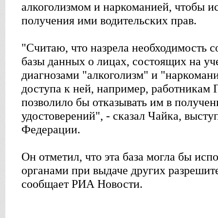
алкоголизмом и наркоманией, чтобы и
получения ими водительских прав.
"Считаю, что назрела необходимость с
базы данных о лицах, состоящих на уч
диагнозами "алкоголизм" и "наркоман
доступа к ней, например, работникам
позволило бы отказывать им в получен
удостоверений", - сказал Чайка, высту
Федерации.
Он отметил, что эта база могла бы ис
органами при выдаче других разрешит
сообщает РИА Новости.