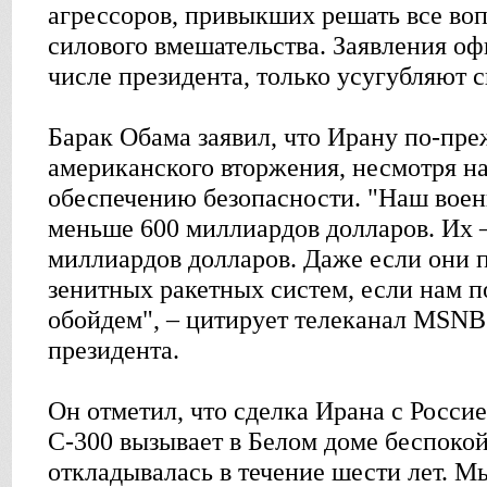
агрессоров, привыкших решать все в
силового вмешательства. Заявления оф
числе президента, только усугубляют 
Барак Обама заявил, что Ирану по-пре
американского вторжения, несмотря на
обеспечению безопасности. "Наш вое
меньше 600 миллиардов долларов. Их –
миллиардов долларов. Даже если они 
зенитных ракетных систем, если нам п
обойдем", – цитирует телеканал MSN
президента.
Он отметил, что сделка Ирана с Росси
С-300 вызывает в Белом доме беспокой
откладывалась в течение шести лет. М