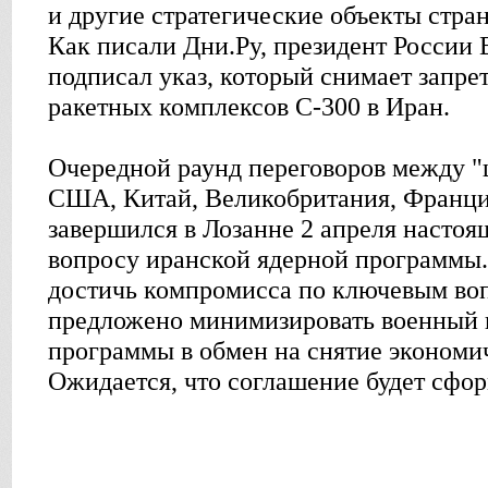
и другие стратегические объекты стран
Как писали Дни.Ру, президент России
подписал указ, который снимает запрет
ракетных комплексов С-300 в Иран.
Очередной раунд переговоров между "
США, Китай, Великобритания, Франци
завершился в Лозанне 2 апреля насто
вопросу иранской ядерной программы.
достичь компромисса по ключевым во
предложено минимизировать военный 
программы в обмен на снятие экономи
Ожидается, что соглашение будет сфо