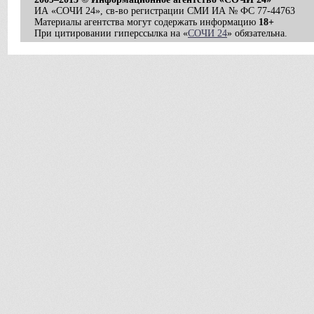
ИА «СОЧИ 24», св-во регистрации СМИ ИА № ФС 77-44763
Материалы агентства могут содержать информацию
18+
При цитировании гиперссылка на «
СОЧИ 24
» обязательна.