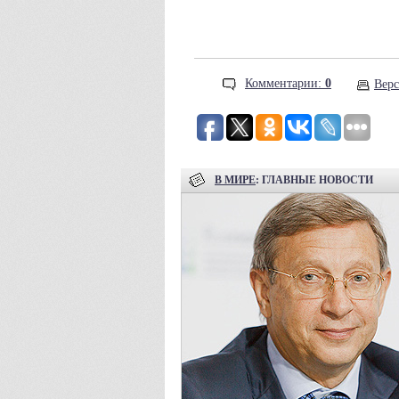
Комментарии:
0
Верс
В МИРЕ
: ГЛАВНЫЕ НОВОСТИ