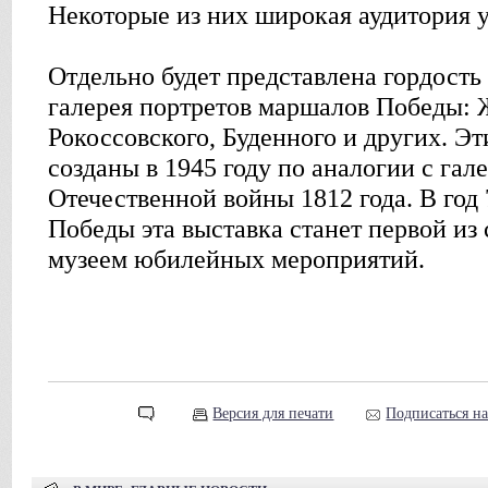
Некоторые из них широкая аудитория 
Отдельно будет представлена гордость
галерея портретов маршалов Победы: 
Рокоссовского, Буденного и других. Э
созданы в 1945 году по аналогии с гал
Отечественной войны 1812 года. В год
Победы эта выставка станет первой из
музеем юбилейных мероприятий.
Версия для печати
Подписаться н