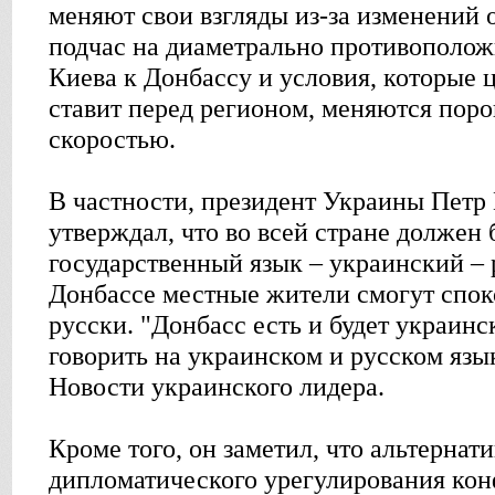
меняют свои взгляды из-за изменений 
подчас на диаметрально противополож
Киева к Донбассу и условия, которые 
ставит перед регионом, меняются поро
скоростью.
В частности, президент Украины Петр
утверждал, что во всей стране должен 
государственный язык – украинский – р
Донбассе местные жители смогут спок
русски. "Донбасс есть и будет украинс
говорить на украинском и русском язы
Новости украинского лидера.
Кроме того, он заметил, что альтернат
дипломатического урегулирования кон