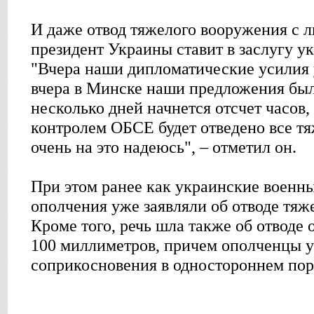
И даже отвод тяжелого вооружения с 
президент Украины ставит в заслугу у
"Вчера наши дипломатические усилия 
вчера в Минске наши предложения был
несколько дней начнется отсчет часов,
контролем ОБСЕ будет отведено все тя
очень на это надеюсь", – отметил он.
При этом ранее как украинские военны
ополчения уже заявляли об отводе тяж
Кроме того, речь шла также об отводе
100 миллиметров, причем ополченцы у
соприкосновения в одностороннем пор