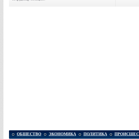
ОБЩЕСТВО
ЭКОНОМИКА
ПОЛИТИКА
ПРОИСШЕС