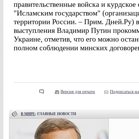
правительственные войска и курдское
"Исламским государством" (организац
территории России. – Прим. Дней.Ру) 
выступления Владимир Путин прокомм
Украине, отметив, что его можно остан
полном соблюдении минских договоре
Версия для печати
Подписаться н
В МИРЕ
: ГЛАВНЫЕ НОВОСТИ