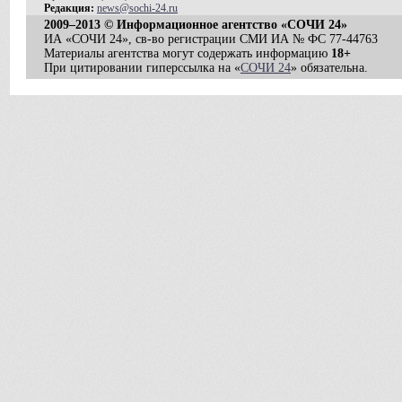
Редакция:
news@sochi-24.ru
2009–2013 © Информационное агентство «СОЧИ 24»
ИА «СОЧИ 24», св-во регистрации СМИ ИА № ФС 77-44763
Материалы агентства могут содержать информацию
18+
При цитировании гиперссылка на «
СОЧИ 24
» обязательна.