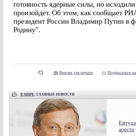
готовность ядерные силы, но исходили и
произойдет. Об этом, как сообщает РИ
президент России Владимир Путин в ф
Родину".
Версия для печати
Подписаться н
В МИРЕ
: ГЛАВНЫЕ НОВОСТИ
Евтуше
ареста