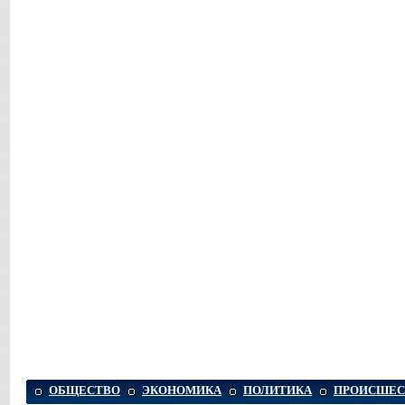
ОБЩЕСТВО
ЭКОНОМИКА
ПОЛИТИКА
ПРОИСШЕС