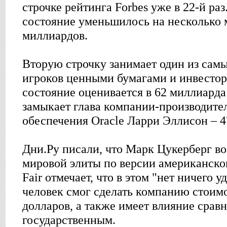
строчке рейтинга Forbes уже в 22-й раз
состояние уменьшилось на несколько 
миллиардов.
Вторую строчку занимает один из самы
игроков ценными бумагами и инвестор
состояние оценивается в 62 миллиарда
замыкает глава компании-производите
обеспечения Oracle Ларри Эллисон – 4
Дни.Ру писали, что Марк Цукерберг во
мировой элиты по версии американско
Fair отмечает, что в этом "нет ничего 
человек смог сделать компанию стоим
долларов, а также имеет влияние срав
государственным.