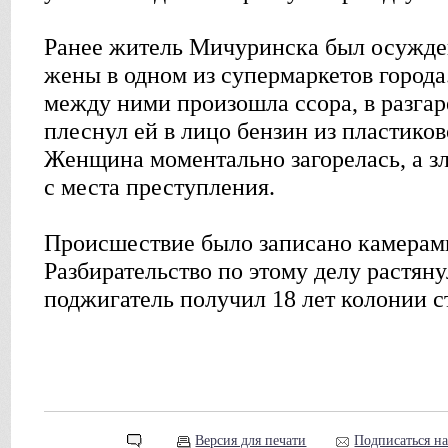
Ранее житель Мичуринска был осужде
жены в одном из супермаркетов города
между ними произошла ссора, в разга
плеснул ей в лицо бензин из пластиков
Женщина моментально загорелась, а 
с места преступления.
Происшествие было записано камерам
Разбирательство по этому делу растяну
поджигатель получил 18 лет колонии с
Версия для печати
Подписаться н