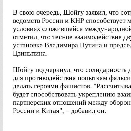
В свою очередь, Шойгу заявил, что со
ведомств России и КНР способствует м
условиях сложившейся международной
отметил, что тесное взаимодействие дв
установке Владимира Путина и предсе
Цзиньпина.
Шойгу подчеркнул, что солидарность д
для противодействия попыткам фальс
делать героями фашистов. "Рассчитыва
будет способствовать укреплению вза
партнерских отношений между оборо
России и Китая", – добавил он.