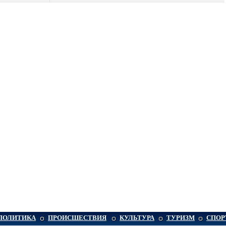
ПОЛИТИКА
ПРОИСШЕСТВИЯ
КУЛЬТУРА
ТУРИЗМ
СПОР