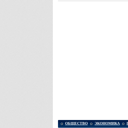
ОБЩЕСТВО
ЭКОНОМИКА