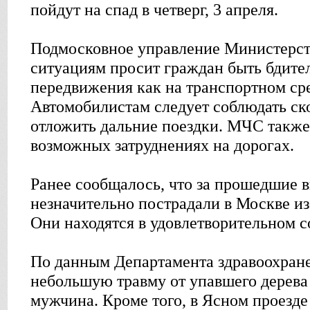
пойдут на спад в четверг, 3 апреля.
Подмосковное управление Министерст
ситуациям просит граждан быть бдите
передвижения как на транспортном сре
Автомобилистам следует соблюдать ск
отложить дальние поездки. МЧС также
возможных затруднениях на дорогах.
Ранее сообщалось, что за прошедшие 
незначительно пострадали в Москве из
Они находятся в удовлетворительном с
По данным Департамента здравоохран
небольшую травму от упавшего дерева
мужчина. Кроме того, в Ясном проезд