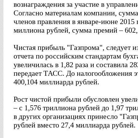
вознаграждения за участие в управлен
Согласно материалам компании, сумма
членов правления в январе-июне 2015 
миллиона рублей, сумма премий – 602,
Чистая прибыль "Газпрома", следует и
отчета по российским стандартам бухг
увеличилась в 1,82 раза и составила 2
передает ТАСС. До налогообложения э
400,104 миллиарда рублей.
Рост чистой прибыли обусловлен увел
– с 1,576 триллиона рублей до 1,97 тр
в других организациях принесло "Газп
рублей вместо 27,4 миллиарда рублей.