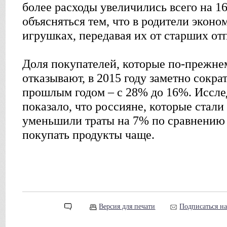
более расходы увеличились всего на 1
объясняться тем, что в родители эконо
игрушках, передавая их от старших о
Доля покупателей, которые по-прежнем
отказывают, в 2015 году заметно сокра
прошлым годом – с 28% до 16%. Иссле
показало, что россияне, которые стали
уменьшили траты на 7% по сравнению с
покупать продукты чаще.
Версия для печати
Подписаться н