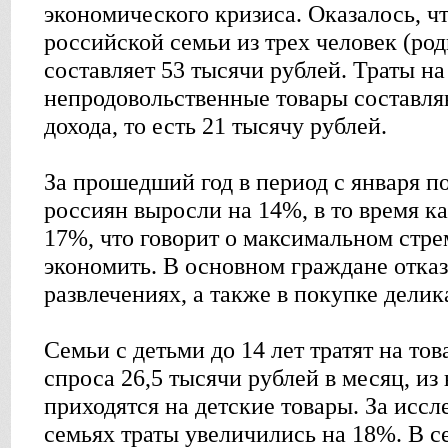
экономического кризиса. Оказалось, ч
российской семьи из трех человек (род
составляет 53 тысячи рублей. Траты на
непродовольственные товары составля
дохода, то есть 21 тысячу рублей.
За прошедший год в период с января п
россиян выросли на 14%, в то время к
17%, что говорит о максимальном стр
экономить. В основном граждане отказ
развлечениях, а также в покупке делик
Семьи с детьми до 14 лет тратят на то
спроса 26,5 тысячи рублей в месяц, из
приходятся на детские товары. За иссл
семьях траты увеличились на 18%. В с