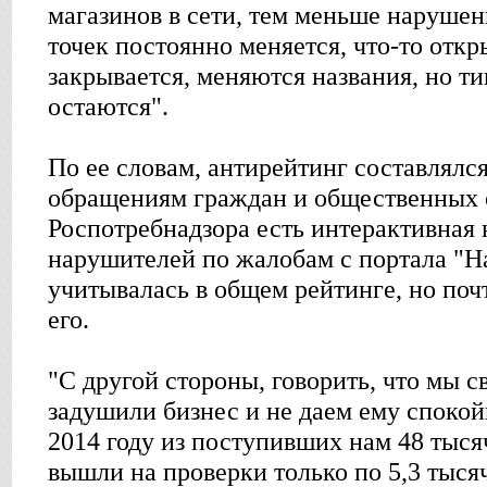
магазинов в сети, тем меньше нарушен
точек постоянно меняется, что-то откр
закрывается, меняются названия, но 
остаются".
По ее словам, антирейтинг составлялс
обращениям граждан и общественных 
Роспотребнадзора есть интерактивная 
нарушителей по жалобам с портала "Н
учитывалась в общем рейтинге, но поч
его.
"С другой стороны, говорить, что мы 
задушили бизнес и не даем ему спокой
2014 году из поступивших нам 48 тыс
вышли на проверки только по 5,3 тыся