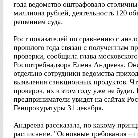
года ведомство оштрафовало столичные
миллиона рублей, деятельность 120 об
решением суда.
Рост показателей по сравнению с ана
прошлого года связан с полученным п
проверки, сообщила глава московског
Роспотребнадзора Елена Андреева. Она
отдельно сотрудники ведомства приход
выявления санкционных продуктов. Чт
проверок, их в этом году уже не будет
предприниматели увидят на сайтах Ро
Генпрокуратуры 31 декабря.
Андреева рассказала, по какому принц
расписание. "Основные требования – 