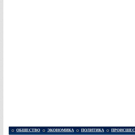
ОБЩЕСТВО
ЭКОНОМИКА
ПОЛИТИКА
ПРОИСШЕС