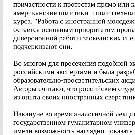
причастности к протестам прямо или к
американские политики и политтехнол
курса. "Работа с иностранной молодеж
остается основным приоритетом пропа
диверсионной работы заокеанских спе
подчеркивают они.
Во многом для пресечения подобной э
российскими экспертами и была разра
образовательно-просветительских акц
Авторы считают, что российским студе
из опыта своих иностранных сверстни
Накануне во время аналогичной лекци
государственном гуманитарном универ
имели возможность наглядно показать